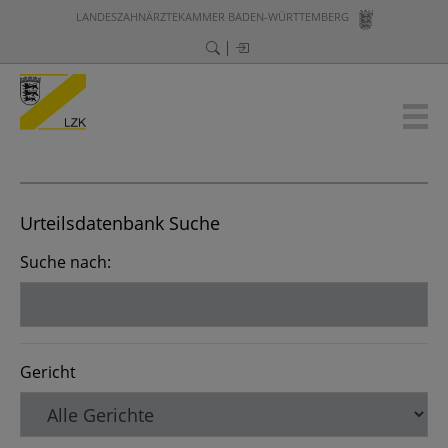
LANDESZAHNÄRZTEKAMMER BADEN-WÜRTTEMBERG
Urteilsdatenbank Suche
Suche nach:
Gericht