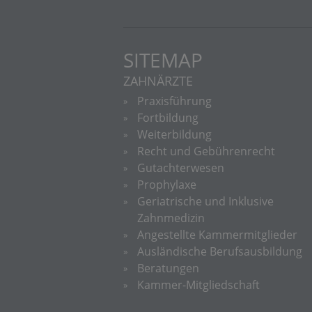
SITEMAP
ZAHNÄRZTE
Praxisführung
Fortbildung
Weiterbildung
Recht und Gebührenrecht
Gutachterwesen
Prophylaxe
Geriatrische und Inklusive
Zahnmedizin
Angestellte Kammermitglieder
Ausländische Berufsausbildung
Beratungen
Kammer-Mitgliedschaft