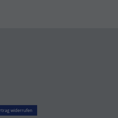
rtrag widerrufen