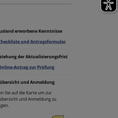
usland erworbene Kenntnisse
Checkliste und Antragsformular
ziehung der Aktualisierungsfrist
Online-Antrag zur Prüfung
übersicht und Anmeldung
en Sie auf die Karte um zur
übersicht und Anmeldung zu
ngen.