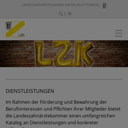
LANDESZAHNÄRZTEKAMMER BADEN-WÜRTTEMBERG
DIENSTLEISTUNGEN
Im Rahmen der Förderung und Bewahrung der
Berufsinteressen und Pflichten ihrer Mitglieder bietet
die Landeszahnärztekammer einen umfangreichen
Katalog an Dienstleistungen und konkreter