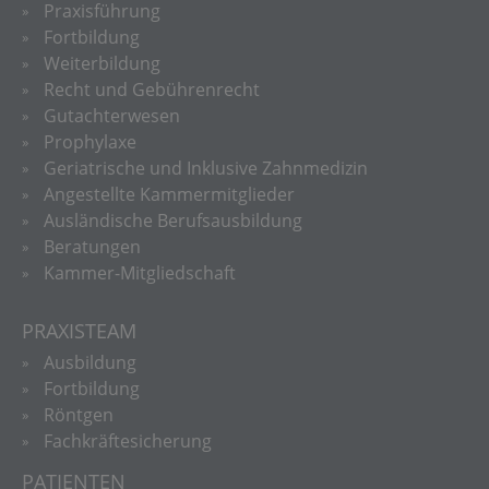
Praxisführung
Fortbildung
Weiterbildung
Recht und Gebührenrecht
Gutachterwesen
Prophylaxe
Geriatrische und Inklusive Zahnmedizin
Angestellte Kammermitglieder
Ausländische Berufsausbildung
Beratungen
Kammer-Mitgliedschaft
PRAXISTEAM
Ausbildung
Fortbildung
Röntgen
Fachkräftesicherung
PATIENTEN