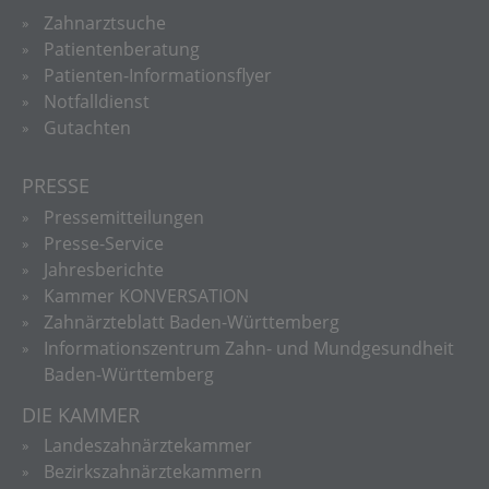
Zahnarztsuche
Patientenberatung
Patienten-Informationsflyer
Notfalldienst
Gutachten
PRESSE
Pressemitteilungen
Presse-Service
Jahresberichte
Kammer KONVERSATION
Zahnärzteblatt Baden-Württemberg
Informationszentrum Zahn- und Mundgesundheit
Baden-Württemberg
DIE KAMMER
Landeszahnärztekammer
Bezirkszahnärztekammern