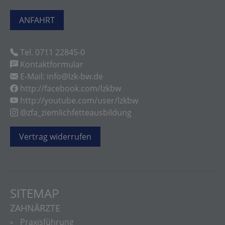
ANFAHRT
Tel. 0711 22845-0
Kontaktformular
E-Mail: info@lzk-bw.de
http://facebook.com/lzkbw
http://youtube.com/user/lzkbw
@zfa_ziemlichfetteausbildung
Vertrag widerrufen
SITEMAP
ZAHNÄRZTE
Praxisführung