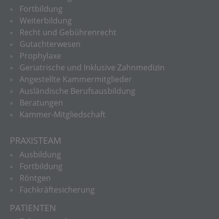
Fortbildung
Weiterbildung
Recht und Gebührenrecht
Gutachterwesen
Prophylaxe
Geriatrische und Inklusive Zahnmedizin
Angestellte Kammermitglieder
Ausländische Berufsausbildung
Beratungen
Kammer-Mitgliedschaft
PRAXISTEAM
Ausbildung
Fortbildung
Röntgen
Fachkräftesicherung
PATIENTEN