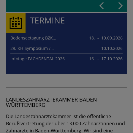
mehr...
TERMINE
Bodenseetagung BZK…
18. - 19.09.2026
29. KH-Symposium /…
10.10.2026
infotage FACHDENTAL 2026
16. - 17.10.2026
LANDESZAHNÄRZTEKAMMER BADEN-
WÜRTTEMBERG
Die Landeszahnärztekammer ist die öffentliche
Berufsvertretung der über 13.000 Zahnärztinnen und
Zahnärzte in Baden-Württemberg. Wir sind eine