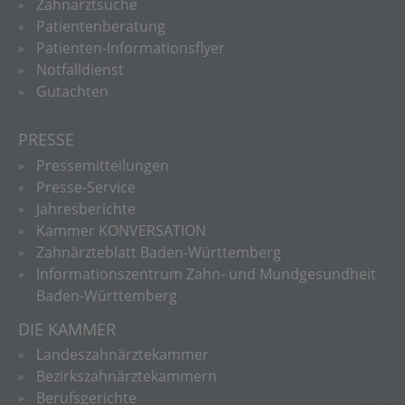
Zahnarztsuche
Patientenberatung
Patienten-Informationsflyer
Notfalldienst
Gutachten
PRESSE
Pressemitteilungen
Presse-Service
Jahresberichte
Kammer KONVERSATION
Zahnärzteblatt Baden-Württemberg
Informationszentrum Zahn- und Mundgesundheit
Baden-Württemberg
DIE KAMMER
Landeszahnärztekammer
Bezirkszahnärztekammern
Berufsgerichte