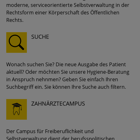
moderne, serviceorientierte Selbstverwaltung in der
Rechtsform einer Körperschaft des Öffentlichen
Rechts.
SUCHE
Wonach suchen Sie? Die neue Ausgabe des Patient
aktuell? Oder möchten Sie unsere Hygiene-Beratung
in Anspruch nehnmen? Geben Sie einfach Ihren
Suchbegriff ein. Sie können Ihre Suche auch filtern.
ZAHNÄRZTECAMPUS
Der Campus für Freiberuflichkeit und
Selbstverwaltung dient der berufsspolitischen