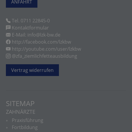
ANFAHRT
Tel. 0711 22845-0
Kontaktformular
E-Mail: info@lzk-bw.de
http://facebook.com/lzkbw
http://youtube.com/user/lzkbw
@zfa_ziemlichfetteausbildung
Vertrag widerrufen
SITEMAP
ZAHNÄRZTE
Praxisführung
Fortbildung