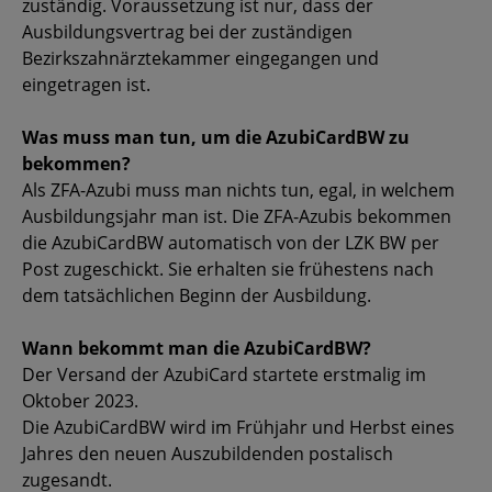
zuständig. Voraussetzung ist nur, dass der
Ausbildungsvertrag bei der zuständigen
Bezirkszahnärztekammer eingegangen und
eingetragen ist.
Was muss man tun, um die AzubiCardBW zu
bekommen?
Als ZFA-Azubi muss man nichts tun, egal, in welchem
Ausbildungsjahr man ist. Die ZFA-Azubis bekommen
die AzubiCardBW automatisch von der LZK BW per
Post zugeschickt. Sie erhalten sie frühestens nach
dem tatsächlichen Beginn der Ausbildung.
Wann bekommt man die AzubiCardBW?
Der Versand der AzubiCard startete erstmalig im
Oktober 2023.
Die AzubiCardBW wird im Frühjahr und Herbst eines
Jahres den neuen Auszubildenden postalisch
zugesandt.