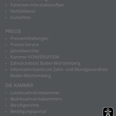
Patienten-Informationsflyer
Notfalldienst
Gutachten
PRESSE
Pressemitteilungen
Presse-Service
Jahresberichte
Kammer KONVERSATION
Zahnärzteblatt Baden-Württemberg
Informationszentrum Zahn- und Mundgesundheit
Baden-Württemberg
DIE KAMMER
Landeszahnärztekammer
Bezirkszahnärztekammern
Berufsgerichte
Beteiligungsportal