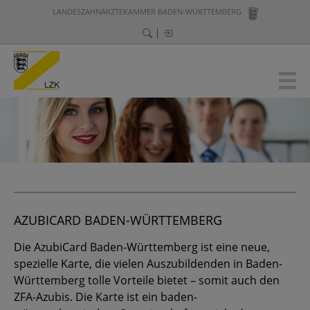
LANDESZAHNÄRZTEKAMMER BADEN-WÜRTTEMBERG
AZUBICARD BADEN-WÜRTTEMBERG
Die AzubiCard Baden-Württemberg ist eine neue,
spezielle Karte, die vielen Auszubildenden in Baden-
Württemberg tolle Vorteile bietet – somit auch den
ZFA-Azubis. Die Karte ist ein baden-