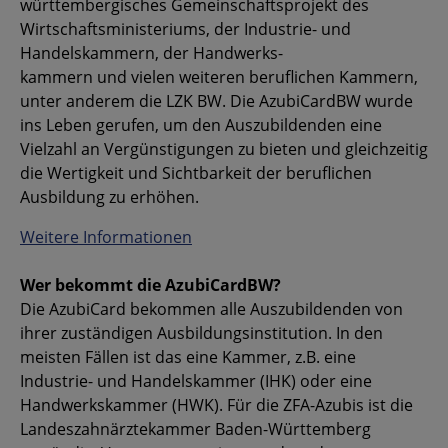
württembergisches Gemeinschaftsprojekt des
Wirtschaftsministeriums, der Industrie- und
Handelskammern, der Handwerks-
kammern und vielen weiteren beruflichen Kammern,
unter anderem die LZK BW. Die AzubiCardBW wurde
ins Leben gerufen, um den Auszubildenden eine
Vielzahl an Vergünstigungen zu bieten und gleichzeitig
die Wertigkeit und Sichtbarkeit der beruflichen
Ausbildung zu erhöhen.
Weitere Informationen
Wer bekommt die AzubiCardBW?
Die AzubiCard bekommen alle Auszubildenden von
ihrer zuständigen Ausbildungsinstitution. In den
meisten Fällen ist das eine Kammer, z.B. eine
Industrie- und Handelskammer (IHK) oder eine
Handwerkskammer (HWK). Für die ZFA-Azubis ist die
Landeszahnärztekammer Baden-Württemberg