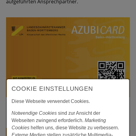
aufgeführten Ansprechpartner.
COOKIE EINSTELLUNGEN
Diese Webseite verwendet Cookies.
Notwendige Cookies
sind zur Ansicht der
Webseiten zwingend erforderlich.
Marketing
Cookies
helfen uns, diese Website zu verbessern.
Externe Medien
stellen zusätzliche Multimedia-