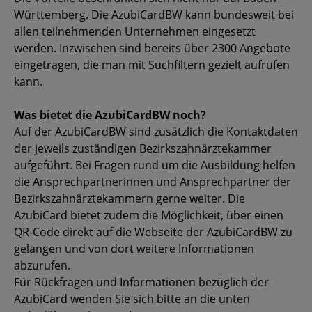
Württemberg. Die AzubiCardBW kann bundesweit bei
allen teilnehmenden Unternehmen eingesetzt
werden. Inzwischen sind bereits über 2300 Angebote
eingetragen, die man mit Suchfiltern gezielt aufrufen
kann.
Was bietet die AzubiCardBW noch?
Auf der AzubiCardBW sind zusätzlich die Kontaktdaten
der jeweils zuständigen Bezirkszahnärztekammer
aufgeführt. Bei Fragen rund um die Ausbildung helfen
die Ansprechpartnerinnen und Ansprechpartner der
Bezirkszahnärztekammern gerne weiter. Die
AzubiCard bietet zudem die Möglichkeit, über einen
QR-Code direkt auf die Webseite der AzubiCardBW zu
gelangen und von dort weitere Informationen
abzurufen.
Für Rückfragen und Informationen bezüglich der
AzubiCard wenden Sie sich bitte an die unten