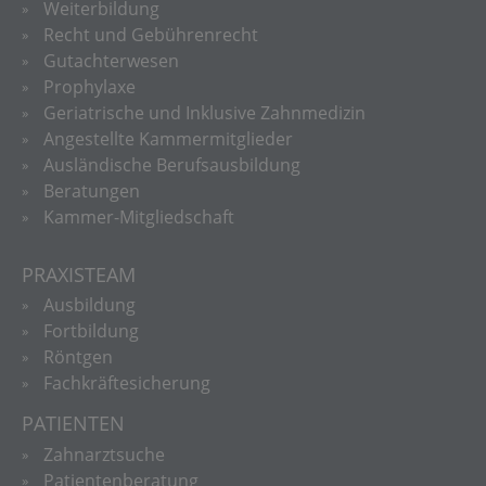
Weiterbildung
Recht und Gebührenrecht
Gutachterwesen
Prophylaxe
Geriatrische und Inklusive Zahnmedizin
Angestellte Kammermitglieder
Ausländische Berufsausbildung
Beratungen
Kammer-Mitgliedschaft
PRAXISTEAM
Ausbildung
Fortbildung
Röntgen
Fachkräftesicherung
PATIENTEN
Zahnarztsuche
Patientenberatung