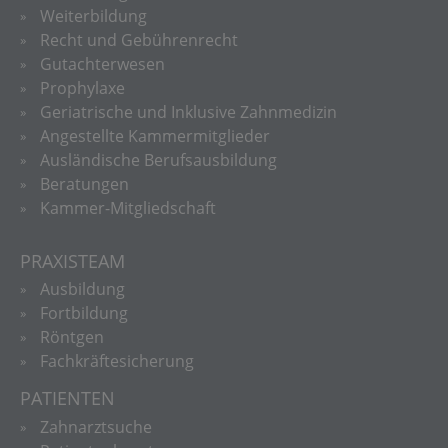
Weiterbildung
Recht und Gebührenrecht
Gutachterwesen
Prophylaxe
Geriatrische und Inklusive Zahnmedizin
Angestellte Kammermitglieder
Ausländische Berufsausbildung
Beratungen
Kammer-Mitgliedschaft
PRAXISTEAM
Ausbildung
Fortbildung
Röntgen
Fachkräftesicherung
PATIENTEN
Zahnarztsuche