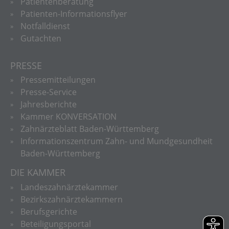
Patientenberatung
Patienten-Informationsflyer
Notfalldienst
Gutachten
PRESSE
Pressemitteilungen
Presse-Service
Jahresberichte
Kammer KONVERSATION
Zahnärzteblatt Baden-Württemberg
Informationszentrum Zahn- und Mundgesundheit
Baden-Württemberg
DIE KAMMER
Landeszahnärztekammer
Bezirkszahnärztekammern
Berufsgerichte
Beteiligungsportal