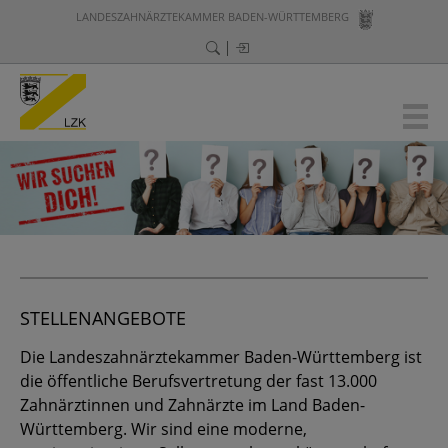
LANDESZAHNÄRZTEKAMMER BADEN-WÜRTTEMBERG
STELLENANGEBOTE
Die Landeszahnärztekammer Baden-Württemberg ist
die öffentliche Berufsvertretung der fast 13.000
Zahnärztinnen und Zahnärzte im Land Baden-
Württemberg. Wir sind eine moderne,