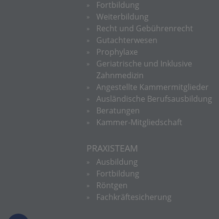
Fortbildung
Weiterbildung
Recht und Gebührenrecht
Gutachterwesen
Prophylaxe
Geriatrische und Inklusive
Zahnmedizin
Angestellte Kammermitglieder
Ausländische Berufsausbildung
Beratungen
Kammer-Mitgliedschaft
PRAXISTEAM
Ausbildung
Fortbildung
Röntgen
Fachkräftesicherung