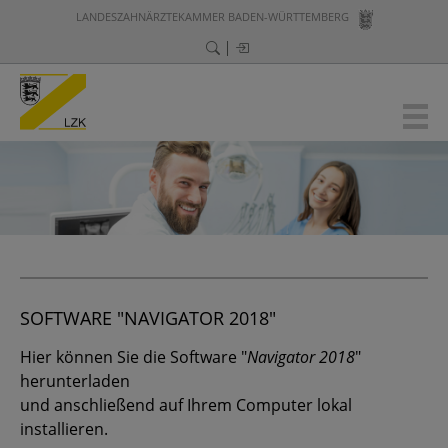
LANDESZAHNÄRZTEKAMMER BADEN-WÜRTTEMBERG
SOFTWARE "NAVIGATOR 2018"
Hier können Sie die Software "
Navigator 2018
"
herunterladen
und anschließend auf Ihrem Computer lokal
installieren.