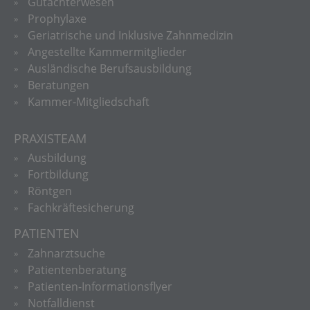
Gutachterwesen
Prophylaxe
Geriatrische und Inklusive Zahnmedizin
Angestellte Kammermitglieder
Ausländische Berufsausbildung
Beratungen
Kammer-Mitgliedschaft
PRAXISTEAM
Ausbildung
Fortbildung
Röntgen
Fachkräftesicherung
PATIENTEN
Zahnarztsuche
Patientenberatung
Patienten-Informationsflyer
Notfalldienst