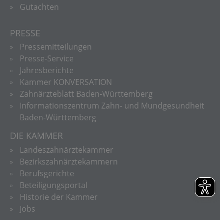
Gutachten
PRESSE
Pressemitteilungen
Presse-Service
Jahresberichte
Kammer KONVERSATION
Zahnärzteblatt Baden-Württemberg
Informationszentrum Zahn- und Mundgesundheit
Baden-Württemberg
DIE KAMMER
Landeszahnärztekammer
Bezirkszahnärztekammern
Berufsgerichte
Beteiligungsportal
Historie der Kammer
Jobs