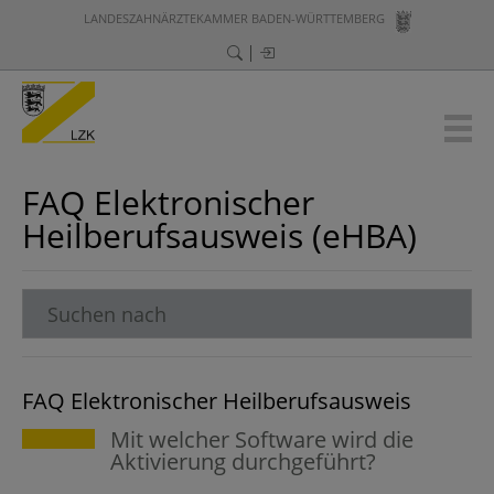
LANDESZAHNÄRZTEKAMMER BADEN-WÜRTTEMBERG
FAQ Elektronischer
Heilberufsausweis (eHBA)
FAQ Elektronischer Heilberufsausweis
Mit welcher Software wird die
Aktivierung durchgeführt?