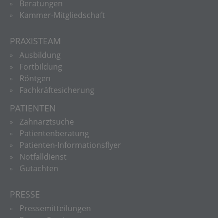
Beratungen
Kammer-Mitgliedschaft
PRAXISTEAM
Ausbildung
Fortbildung
Röntgen
Fachkräftesicherung
PATIENTEN
Zahnarztsuche
Patientenberatung
Patienten-Informationsflyer
Notfalldienst
Gutachten
PRESSE
Pressemitteilungen