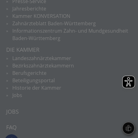
Presse-Service
Jahresberichte
Kammer KONVERSATION
Zahnärzteblatt Baden-Württemberg
Informationszentrum Zahn- und Mundgesundheit
Baden-Württemberg
DIE KAMMER
Landeszahnärztekammer
Bezirkszahnärztekammern
Berufsgerichte
Beteiligungsportal
Historie der Kammer
Jobs
JOBS
FAQ