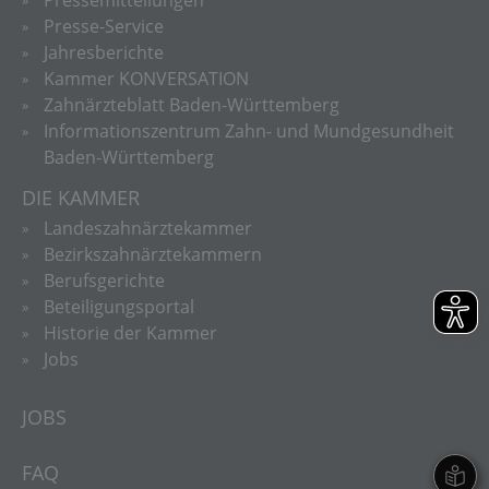
Presse-Service
Jahresberichte
Kammer KONVERSATION
Zahnärzteblatt Baden-Württemberg
Informationszentrum Zahn- und Mundgesundheit
Baden-Württemberg
DIE KAMMER
Landeszahnärztekammer
Bezirkszahnärztekammern
Berufsgerichte
Beteiligungsportal
Historie der Kammer
Jobs
JOBS
FAQ