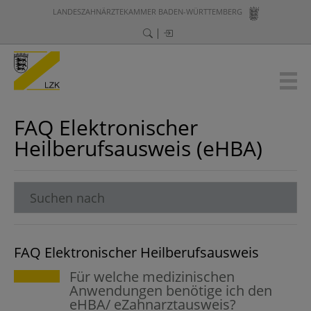
LANDESZAHNÄRZTEKAMMER BADEN-WÜRTTEMBERG
FAQ Elektronischer
Heilberufsausweis (eHBA)
FAQ Elektronischer Heilberufsausweis
Für welche medizinischen
Anwendungen benötige ich den
eHBA/ eZahnarztausweis?