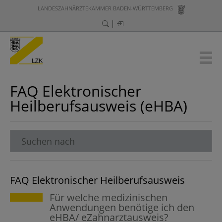
LANDESZAHNÄRZTEKAMMER BADEN-WÜRTTEMBERG
FAQ Elektronischer
Heilberufsausweis (eHBA)
FAQ Elektronischer Heilberufsausweis
Für welche medizinischen
Anwendungen benötige ich den
eHBA/ eZahnarztausweis?