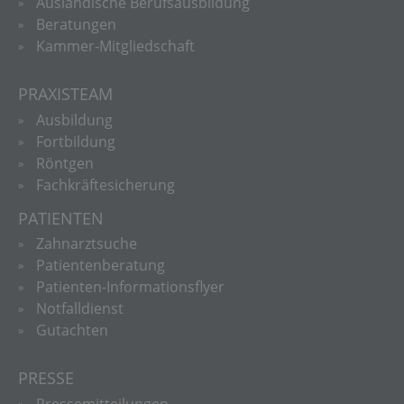
Ausländische Berufsausbildung
Beratungen
Kammer-Mitgliedschaft
PRAXISTEAM
Ausbildung
Fortbildung
Röntgen
Fachkräftesicherung
PATIENTEN
Zahnarztsuche
Patientenberatung
Patienten-Informationsflyer
Notfalldienst
Gutachten
PRESSE
Pressemitteilungen