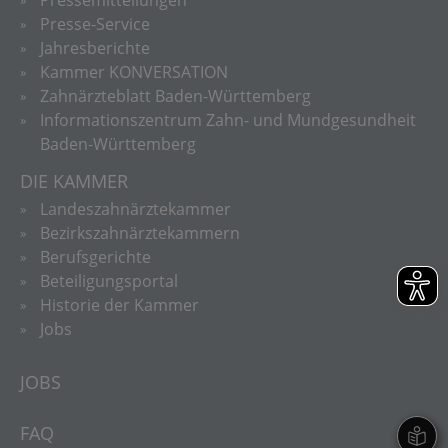
Presse-Service
Jahresberichte
Kammer KONVERSATION
Zahnärzteblatt Baden-Württemberg
Informationszentrum Zahn- und Mundgesundheit
Baden-Württemberg
DIE KAMMER
Landeszahnärztekammer
Bezirkszahnärztekammern
Berufsgerichte
Beteiligungsportal
Historie der Kammer
Jobs
JOBS
FAQ