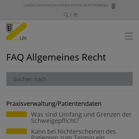
LANDESZAHNÄRZTEKAMMER BADEN-WÜRTTEMBERG
FAQ Allgemeines Recht
Praxisverwaltung/Patientendaten
Was sind Umfang und Grenzen der
Schweigepflicht?
Kann bei Nichterscheinen des
Patienten zum Termin ein