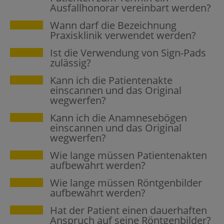
Ausfallhonorar vereinbart werden?
Wann darf die Bezeichnung
Praxisklinik verwendet werden?
Ist die Verwendung von Sign-Pads
zulässig?
Kann ich die Patientenakte
einscannen und das Original
wegwerfen?
Kann ich die Anamnesebögen
einscannen und das Original
wegwerfen?
Wie lange müssen Patientenakten
aufbewahrt werden?
Wie lange müssen Röntgenbilder
aufbewahrt werden?
Hat der Patient einen dauerhaften
Anspruch auf seine Röntgenbilder?