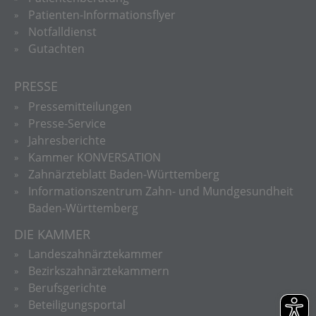
Patienten-Informationsflyer
Notfalldienst
Gutachten
PRESSE
Pressemitteilungen
Presse-Service
Jahresberichte
Kammer KONVERSATION
Zahnärzteblatt Baden-Württemberg
Informationszentrum Zahn- und Mundgesundheit
Baden-Württemberg
DIE KAMMER
Landeszahnärztekammer
Bezirkszahnärztekammern
Berufsgerichte
Beteiligungsportal