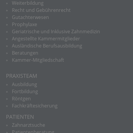
Weiterbildung
Recht und Gebührenrecht
Gutachterwesen
Prophylaxe
Geriatrische und Inklusive Zahnmedizin
Angestellte Kammermitglieder
Ausländische Berufsausbildung
Beratungen
Kammer-Mitgliedschaft
PRAXISTEAM
Ausbildung
Fortbildung
Röntgen
Fachkräftesicherung
PATIENTEN
Zahnarztsuche
Patientenberatung