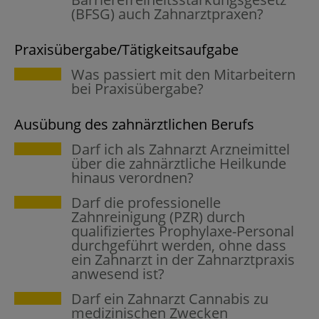
(BFSG) auch Zahnarztpraxen?
Praxisübergabe/Tätigkeitsaufgabe
Was passiert mit den Mitarbeitern
bei Praxisübergabe?
Ausübung des zahnärztlichen Berufs
Darf ich als Zahnarzt Arzneimittel
über die zahnärztliche Heilkunde
hinaus verordnen?
Darf die professionelle
Zahnreinigung (PZR) durch
qualifiziertes Prophylaxe-Personal
durchgeführt werden, ohne dass
ein Zahnarzt in der Zahnarztpraxis
anwesend ist?
Darf ein Zahnarzt Cannabis zu
medizinischen Zwecken