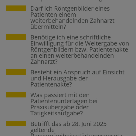
Darf ich Röntgenbilder eines
Patienten einem
weiterbehandelnden Zahnarzt
übermitteln?
Benötige ich eine schriftliche
Einwilligung für die Weitergabe von
Röntgenbildern bzw. Patientenakte
an einen weiterbehandelnden
Zahnarzt?
Besteht ein Anspruch auf Einsicht
und Herausgabe der
Patientenakte?
Was passiert mit den
Patientenunterlagen bei
Praxisübergabe oder
Tätigkeitsaufgabe?
Betrifft das ab 28. Juni 2025
geltende
Barrierefreiheitsstärkungsgesetz