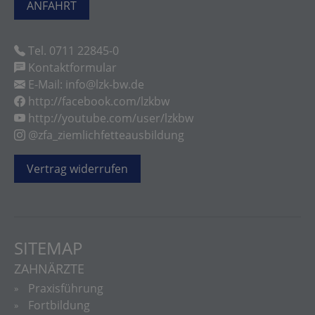
ANFAHRT
Tel. 0711 22845-0
Kontaktformular
E-Mail: info@lzk-bw.de
http://facebook.com/lzkbw
http://youtube.com/user/lzkbw
@zfa_ziemlichfetteausbildung
Vertrag widerrufen
SITEMAP
ZAHNÄRZTE
Praxisführung
Fortbildung