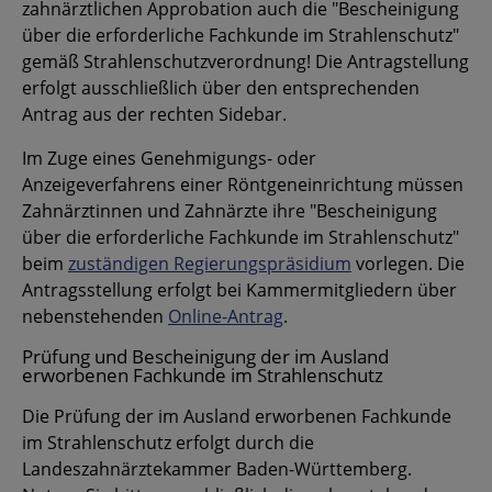
zahnärztlichen Approbation auch die "Bescheinigung
über die erforderliche Fachkunde im Strahlenschutz"
gemäß Strahlenschutzverordnung! Die Antragstellung
erfolgt ausschließlich über den entsprechenden
Antrag aus der rechten Sidebar.
Im Zuge eines Genehmigungs- oder
Anzeigeverfahrens einer Röntgeneinrichtung müssen
Zahnärztinnen und Zahnärzte ihre "Bescheinigung
über die erforderliche Fachkunde im Strahlenschutz"
beim
zuständigen Regierungspräsidium
vorlegen. Die
Antragsstellung erfolgt bei Kammermitgliedern über
nebenstehenden
Online-Antrag
.
Prüfung und Bescheinigung der im Ausland
erworbenen Fachkunde im Strahlenschutz
Die Prüfung der im Ausland erworbenen Fachkunde
im Strahlenschutz erfolgt durch die
Landeszahnärztekammer Baden-Württemberg.