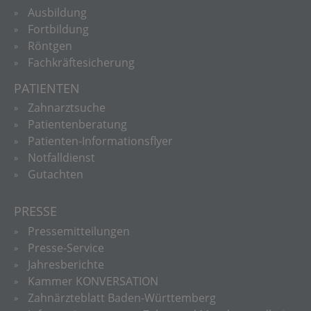
Ausbildung
Fortbildung
Röntgen
Fachkräftesicherung
PATIENTEN
Zahnarztsuche
Patientenberatung
Patienten-Informationsflyer
Notfalldienst
Gutachten
PRESSE
Pressemitteilungen
Presse-Service
Jahresberichte
Kammer KONVERSATION
Zahnärzteblatt Baden-Württemberg