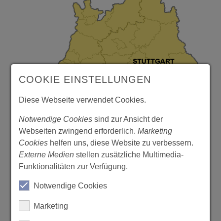
COOKIE EINSTELLUNGEN
Diese Webseite verwendet Cookies.
Notwendige Cookies
sind zur Ansicht der
Webseiten zwingend erforderlich.
Marketing
Cookies
helfen uns, diese Website zu verbessern.
Externe Medien
stellen zusätzliche Multimedia-
Funktionalitäten zur Verfügung.
Notwendige Cookies
Marketing