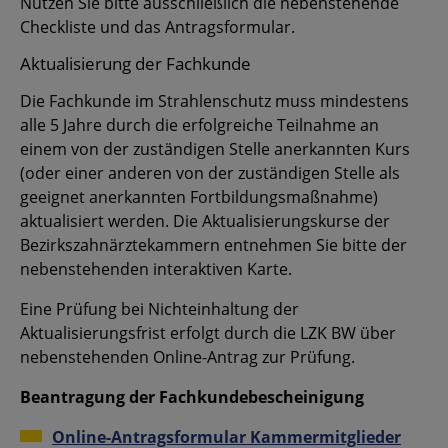
Nutzen Sie bitte ausschließlich die nebenstehende
Checkliste und das Antragsformular.
Aktualisierung der Fachkunde
Die Fachkunde im Strahlenschutz muss mindestens
alle 5 Jahre durch die erfolgreiche Teilnahme an
einem von der zuständigen Stelle anerkannten Kurs
(oder einer anderen von der zuständigen Stelle als
geeignet anerkannten Fortbildungsmaßnahme)
aktualisiert werden. Die Aktualisierungskurse der
Bezirkszahnärztekammern entnehmen Sie bitte der
nebenstehenden interaktiven Karte.
Eine Prüfung bei Nichteinhaltung der
Aktualisierungsfrist erfolgt durch die LZK BW über
nebenstehenden Online-Antrag zur Prüfung.
Beantragung der Fachkundebescheinigung
Online-Antragsformular Kammermitglieder