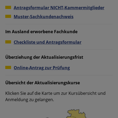
Antragsformular NICHT-Kammermitglieder
Muster-Sachkundenachweis
Im Ausland erworbene Fachkunde
Checkliste und Antragsformular
Überziehung der Aktualisierungsfrist
Online-Antrag zur Prüfung
Übersicht der Aktualisierungskurse
Klicken Sie auf die Karte um zur Kursübersicht und
Anmeldung zu gelangen.