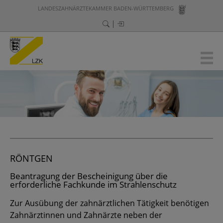
LANDESZAHNÄRZTEKAMMER BADEN-WÜRTTEMBERG
RÖNTGEN
Beantragung der Bescheinigung über die
erforderliche Fachkunde im Strahlenschutz
Zur Ausübung der zahnärztlichen Tätigkeit benötigen
Zahnärztinnen und Zahnärzte neben der