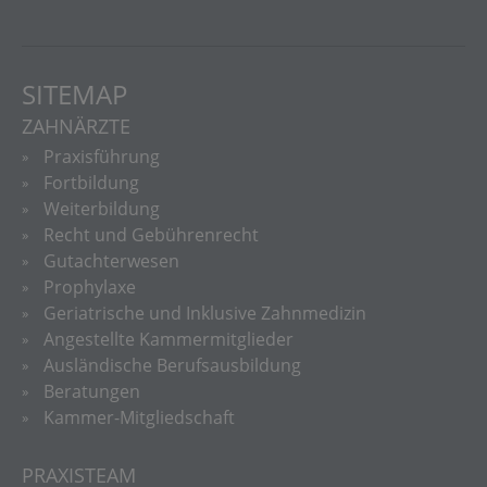
SITEMAP
ZAHNÄRZTE
Praxisführung
Fortbildung
Weiterbildung
Recht und Gebührenrecht
Gutachterwesen
Prophylaxe
Geriatrische und Inklusive Zahnmedizin
Angestellte Kammermitglieder
Ausländische Berufsausbildung
Beratungen
Kammer-Mitgliedschaft
PRAXISTEAM