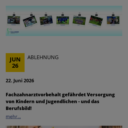
ABLEHNUNG
JUN
26
22. Juni 2026
Fachzahnarztvorbehalt gefährdet Versorgung
von Kindern und Jugendlichen - und das
Berufsbild!
mehr...