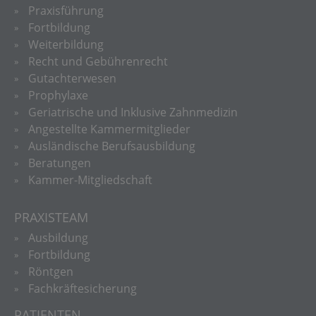
Praxisführung
Fortbildung
Weiterbildung
Recht und Gebührenrecht
Gutachterwesen
Prophylaxe
Geriatrische und Inklusive Zahnmedizin
Angestellte Kammermitglieder
Ausländische Berufsausbildung
Beratungen
Kammer-Mitgliedschaft
PRAXISTEAM
Ausbildung
Fortbildung
Röntgen
Fachkräftesicherung
PATIENTEN