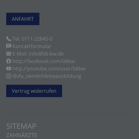
ANFAHRT
Tel. 0711 22845-0
Kontaktformular
E-Mail: info@lzk-bw.de
http://facebook.com/lzkbw
http://youtube.com/user/lzkbw
@zfa_ziemlichfetteausbildung
Vertrag widerrufen
SITEMAP
ZAHNÄRZTE