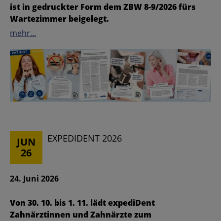
ist in gedruckter Form dem ZBW 8-9/2026 fürs
Wartezimmer beigelegt.
mehr...
EXPEDIDENT 2026
JUN
26
24. Juni 2026
Von 30. 10. bis 1. 11. lädt expediDent
Zahnärztinnen und Zahnärzte zum