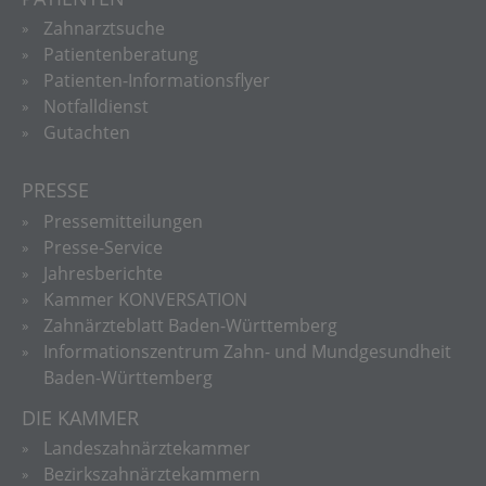
Zahnarztsuche
Patientenberatung
Patienten-Informationsflyer
Notfalldienst
Gutachten
PRESSE
Pressemitteilungen
Presse-Service
Jahresberichte
Kammer KONVERSATION
Zahnärzteblatt Baden-Württemberg
Informationszentrum Zahn- und Mundgesundheit
Baden-Württemberg
DIE KAMMER
Landeszahnärztekammer
Bezirkszahnärztekammern