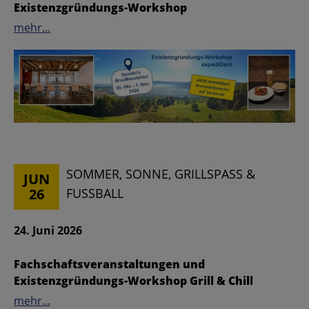
Existenzgründungs-Workshop
mehr...
SOMMER, SONNE, GRILLSPASS & F
JUN
26
USSBALL
24. Juni 2026
Fachschaftsveranstaltungen und
Existenzgründungs-Workshop Grill & Chill
mehr...