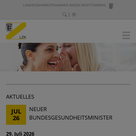
LANDESZAHNÄRZTEKAMMER BADEN-WÜRTTEMBERG
AKTUELLES
NEUER
JUL
26
BUNDESGESUNDHEITSMINISTER
29. Juli 2026