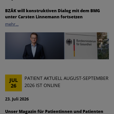
BZÄK will konstruktiven Dialog mit dem BMG
unter Carsten Linnemann fortsetzen
mehr...
PATIENT AKTUELL AUGUST-SEPTEMBER
JUL
26
2026 IST ONLINE
23. Juli 2026
Unser Magazin für Patientinnen und Patienten