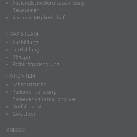
Ausländische Berufsausbildung
Beratungen
Kammer-Mitgliedschaft
PRAXISTEAM
Ausbildung
Fortbildung
Röntgen
Fachkräftesicherung
PATIENTEN
Zahnarztsuche
Patientenberatung
Patienten-Informationsflyer
Notfalldienst
Gutachten
PRESSE