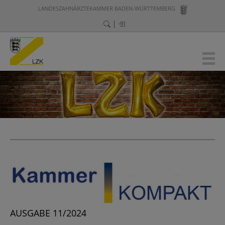
LANDESZAHNÄRZTEKAMMER BADEN-WÜRTTEMBERG
AUSGABE 11/2024