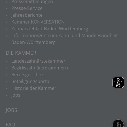
Pressemitteilungen
Presse-Service
Jahresberichte
Kammer KONVERSATION
Zahnärzteblatt Baden-Württemberg
Informationszentrum Zahn- und Mundgesundheit
Baden-Württemberg
DIE KAMMER
Landeszahnärztekammer
Bezirkszahnärztekammern
Berufsgerichte
Beteiligungsportal
Historie der Kammer
Jobs
JOBS
FAQ