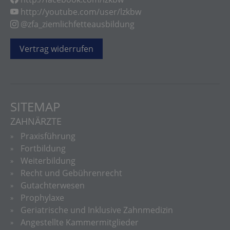
http://youtube.com/user/lzkbw
@zfa_ziemlichfetteausbildung
Vertrag widerrufen
SITEMAP
ZAHNÄRZTE
Praxisführung
Fortbildung
Weiterbildung
Recht und Gebührenrecht
Gutachterwesen
Prophylaxe
Geriatrische und Inklusive Zahnmedizin
Angestellte Kammermitglieder