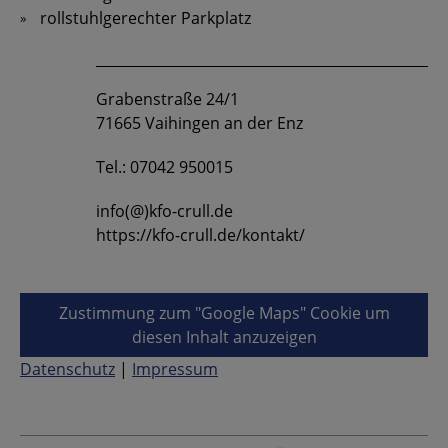
rollstuhlgerechter Parkplatz
Grabenstraße 24/1
71665 Vaihingen an der Enz
Tel.: 07042 950015
info(@)kfo-crull.de
https://kfo-crull.de/kontakt/
Zustimmung zum "Google Maps" Cookie um
diesen Inhalt anzuzeigen
Datenschutz
|
Impressum