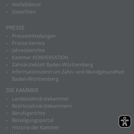
Notfalldienst
Gutachten
PRESSE
Pressemitteilungen
Presse-Service
Jahresberichte
Kammer KONVERSATION
Zahnärzteblatt Baden-Württemberg
Informationszentrum Zahn- und Mundgesundheit
Baden-Württemberg
DIE KAMMER
Landeszahnärztekammer
Bezirkszahnärztekammern
Berufsgerichte
Beteiligungsportal
Historie der Kammer