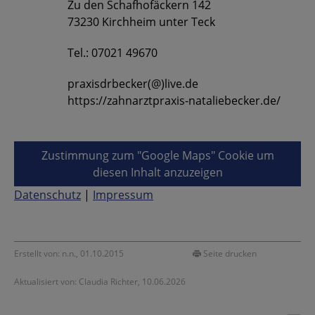
Zu den Schafhofäckern 142
73230 Kirchheim unter Teck
Tel.: 07021 49670
praxisdrbecker(@)live.de
https://zahnarztpraxis-nataliebecker.de/
Zustimmung zum "Google Maps" Cookie um
diesen Inhalt anzuzeigen
Datenschutz
|
Impressum
Erstellt von: n.n., 01.10.2015
Seite drucken
Aktualisiert von: Claudia Richter, 10.06.2026