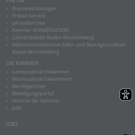
Pressemitteilungen
Presse-Service
Jahresberichte
Kammer KONVERSATION
Zahnärzteblatt Baden-Württemberg
Informationszentrum Zahn- und Mundgesundheit
Baden-Württemberg
DIE KAMMER
Landeszahnärztekammer
Bezirkszahnärztekammern
Berufsgerichte
Beteiligungsportal
Historie der Kammer
Jobs
JOBS