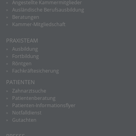
Angestellte Kammermitglieder
Ausländische Berufsausbildung
Beratungen
Kammer-Mitgliedschaft
PRAXISTEAM
Ausbildung
Fortbildung
Röntgen
Fachkräftesicherung
PATIENTEN
Zahnarztsuche
Patientenberatung
Patienten-Informationsflyer
Notfalldienst
Gutachten
PRESSE