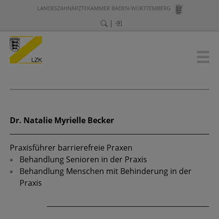
LANDESZAHNÄRZTEKAMMER BADEN-WÜRTTEMBERG
Dr. Natalie Myrielle Becker
Praxisführer barrierefreie Praxen
Behandlung Senioren in der Praxis
Behandlung Menschen mit Behinderung in der
Praxis