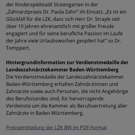
der Kinderspielstadt Stutengarten in der
„Zahnarztpraxis Dr. Paula Zahn“ im Einsatz. „Es ist ein
Glückfall für die LZK, dass sich Herr Dr. Strayle seit
über 10 Jahren ehrenamtlich mit großer Freude
engagiert und für seine berufliche Passion im Laufe
der Jahre viele Urlaubswochen geopfert hat“ so Dr.
Tomppert.
Hintergrundinformation zur Verdienstmedaille der
Landeszahnärztekammer Baden-Württemberg
Die Verdienstmedaille der Landeszahnärztekammer
Baden-Württemberg erhalten Zahnärztinnen und
Zahnärzte sowie auch Personen, die nicht Angehörige
des Berufsstandes sind, für hervorragende
Verdienste um die Kammer als Berufsvertretung aller
Zahnärzte in Baden-Württemberg.
Pressemitteilung der LZK BW im PDF-Format