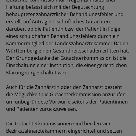
Haftung befasst sich mit der Begutachtung
behaupteter zahnärztlicher Behandlungsfehler und
erstellt auf Antrag ein schriftliches Gutachten
darüber, ob die Patientin bzw. der Patient in Folge
eines schuldhaften Behandlungsfehlers durch ein
Kammermitglied der Landeszahnärztekammer Baden-
Württemberg einen Gesundheitsschaden erlitten hat.
Der Grundgedanke der Gutachterkommission ist die
Einschaltung einer Institution, die einer gerichtlichen
Klärung vorgeschaltet wird.
Auch für die Zahnärztin oder den Zahnarzt besteht
die Möglichkeit die Gutachterkommission anzurufen,
um unbegründete Vorwürfe seitens der Patientinnen
und Patienten zurückzuweisen.
Die Gutachterkommissionen sind bei den vier
Bezirkszahnärztekammern eingerichtet und setzen