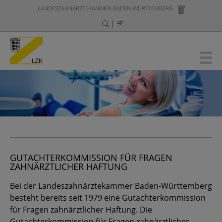
LANDESZAHNÄRZTEKAMMER BADEN-WÜRTTEMBERG
GUTACHTERKOMMISSION FÜR FRAGEN
ZAHNÄRZTLICHER HAFTUNG
Bei der Landeszahnärztekammer Baden-Württemberg
besteht bereits seit 1979 eine Gutachterkommission
für Fragen zahnärztlicher Haftung. Die
Gutachterkommission für Fragen zahnärztlicher