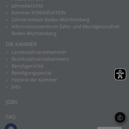
Jahresberichte
Kammer KONVERSATION
Zahnärzteblatt Baden-Württemberg
Informationszentrum Zahn- und Mundgesundheit
Baden-Württemberg
DIE KAMMER
Landeszahnärztekammer
Bezirkszahnärztekammern
Berufsgerichte
Beteiligungsportal
Historie der Kammer
Jobs
JOBS
FAQ