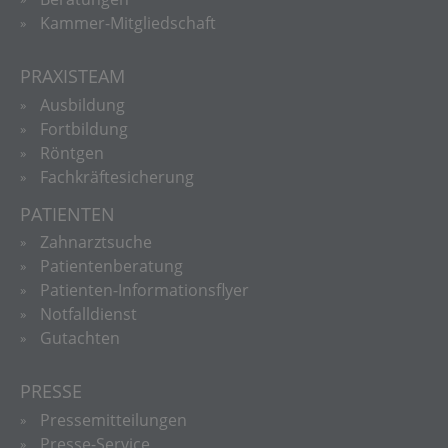
Kammer-Mitgliedschaft
PRAXISTEAM
Ausbildung
Fortbildung
Röntgen
Fachkräftesicherung
PATIENTEN
Zahnarztsuche
Patientenberatung
Patienten-Informationsflyer
Notfalldienst
Gutachten
PRESSE
Pressemitteilungen
Presse-Service