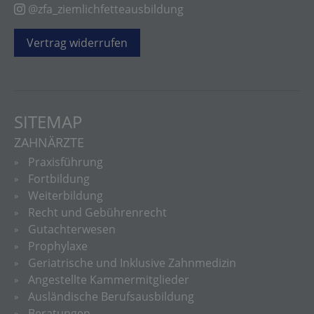
@zfa_ziemlichfetteausbildung
Vertrag widerrufen
SITEMAP
ZAHNÄRZTE
Praxisführung
Fortbildung
Weiterbildung
Recht und Gebührenrecht
Gutachterwesen
Prophylaxe
Geriatrische und Inklusive Zahnmedizin
Angestellte Kammermitglieder
Ausländische Berufsausbildung
Beratungen