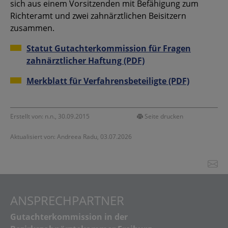
sich aus einem Vorsitzenden mit Befähigung zum
Richteramt und zwei zahnärztlichen Beisitzern
zusammen.
Statut Gutachterkommission für Fragen
zahnärztlicher Haftung (PDF)
Merkblatt für Verfahrensbeteiligte (PDF)
Erstellt von: n.n., 30.09.2015
Seite drucken
Aktualisiert von: Andreea Radu, 03.07.2026
ANSPRECHPARTNER
Gutachterkommission in der