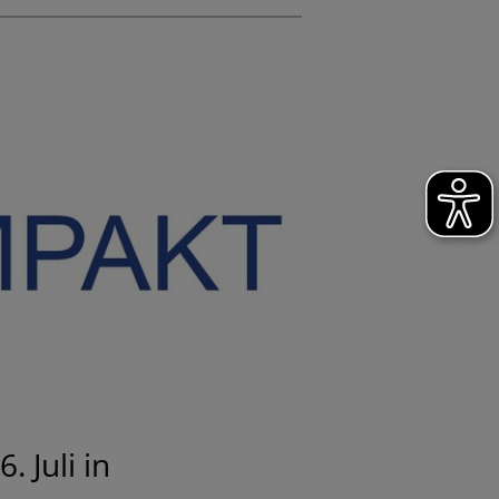
 Juli in