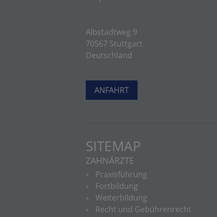
Albstadtweg 9
70567 Stuttgart
Deutschland
ANFAHRT
SITEMAP
ZAHNÄRZTE
Praxisführung
Fortbildung
Weiterbildung
Recht und Gebührenrecht