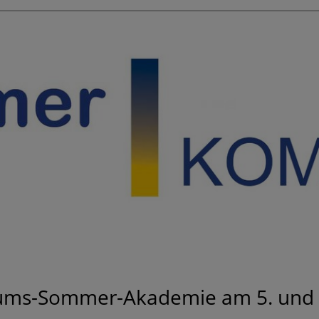
läums-Sommer-Akademie am 5. und 6.