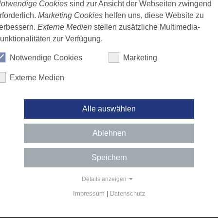
otwendige Cookies
sind zur Ansicht der Webseiten zwingend
rforderlich.
Marketing Cookies
helfen uns, diese Website zu
erbessern.
Externe Medien
stellen zusätzliche Multimedia-
unktionalitäten zur Verfügung.
Notwendige Cookies
Marketing
Externe Medien
Alle auswählen
Ablehnen
Speichern
Seite drucken
Details anzeigen
Impressum
|
Datenschutz