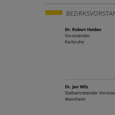
BEZIRKSVORSTA
Dr. Robert Heiden
Vorsitzender
Karlsruhe
Dr. Jan Wilz
Stellvertretender Vorsitz
Mannheim