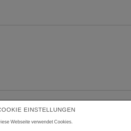
COOKIE EINSTELLUNGEN
iese Webseite verwendet Cookies.