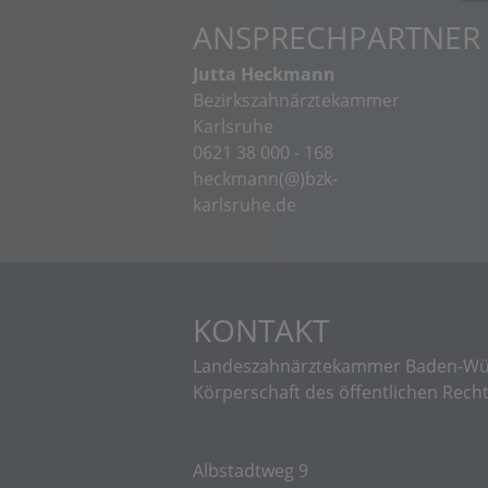
ANSPRECHPARTNER
Jutta Heckmann
Bezirkszahnärztekammer
Karlsruhe
0621 38 000 - 168
heckmann(@)bzk-
karlsruhe.de
KONTAKT
Landeszahnärztekammer Baden-Wü
Körperschaft des öffentlichen Rech
Albstadtweg 9