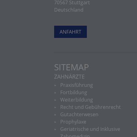
70567 Stuttgart
Deutschland
ANFAHRT
SITEMAP
ZAHNÄRZTE
Praxisführung
Fortbildung
Weiterbildung
Recht und Gebührenrecht
Gutachterwesen
Prophylaxe
Geriatrische und Inklusive
Zahnmedizin