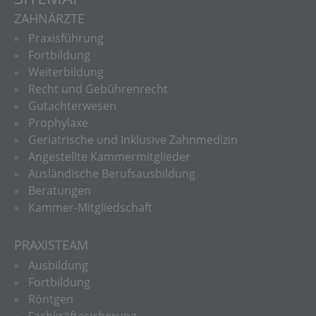
ZAHNÄRZTE
Praxisführung
Fortbildung
Weiterbildung
Recht und Gebührenrecht
Gutachterwesen
Prophylaxe
Geriatrische und Inklusive Zahnmedizin
Angestellte Kammermitglieder
Ausländische Berufsausbildung
Beratungen
Kammer-Mitgliedschaft
PRAXISTEAM
Ausbildung
Fortbildung
Röntgen
Fachkräftesicherung