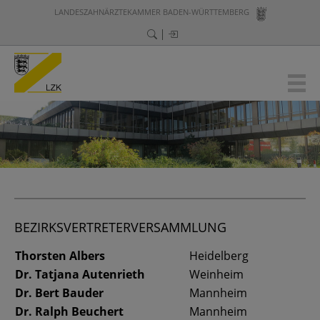
LANDESZAHNÄRZTEKAMMER BADEN-WÜRTTEMBERG
BEZIRKSVERTRETERVERSAMMLUNG
Thorsten Albers
Heidelberg
Dr. Tatjana Autenrieth
Weinheim
Dr. Bert Bauder
Mannheim
Dr. Ralph Beuchert
Mannheim