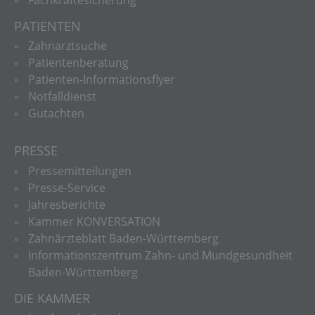
PATIENTEN
Zahnarztsuche
Patientenberatung
Patienten-Informationsflyer
Notfalldienst
Gutachten
PRESSE
Pressemitteilungen
Presse-Service
Jahresberichte
Kammer KONVERSATION
Zahnärzteblatt Baden-Württemberg
Informationszentrum Zahn- und Mundgesundheit
Baden-Württemberg
DIE KAMMER