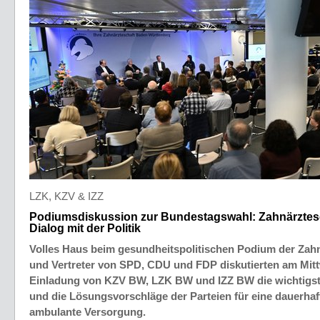
LZK, KZV & IZZ
Podiumsdiskussion zur Bundestagswahl: Zahnärztesc
Dialog mit der Politik
Volles Haus beim gesundheitspolitischen Podium der Zahn
und Vertreter von SPD, CDU und FDP diskutierten am Mitt
Einladung von KZV BW, LZK BW und IZZ BW die wichtigs
und die Lösungsvorschläge der Parteien für eine dauerhaft
ambulante Versorgung.