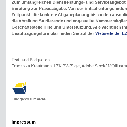
Zum umfangreichen Dienstleistungs- und Serviceangebot 
Beratung zur Praxisabgabe. Von der Entscheidungsfindun
Zeitpunkt, die konkrete Abgabeplanung bis zu den abschli
die Abteilung Studierende und angestellte Kammermitglied
Geschäftsstelle Hilfe und Unterstützung. Alle wichtigen I
Beauftragungsformular finden Sie auf der
Webseite der L
Text- und Bildquellen:
Franziska Kraufmann, LZK BW/Sigle, Adobe Stock/ MQIllustr
Hier geht's zum Archiv
Impressum