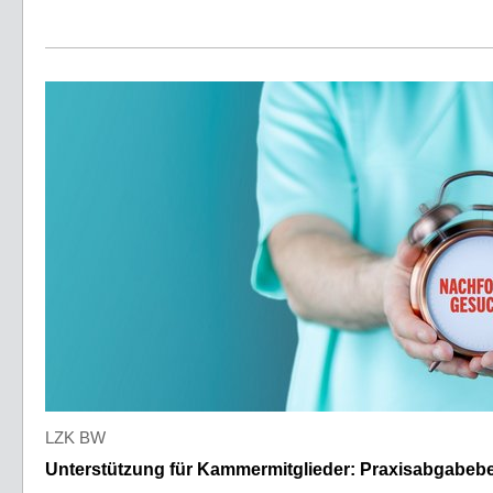
LZK BW
Unterstützung für Kammermitglieder: Praxisabgabeb