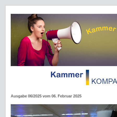
Ausgabe 06/2025 vom 06. Februar 2025