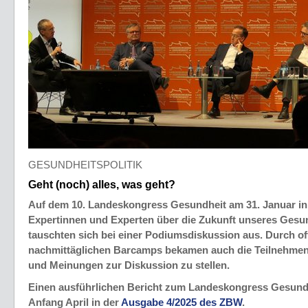
GESUNDHEITSPOLITIK
Geht (noch) alles, was geht?
Auf dem 10. Landeskongress Gesundheit am 31. Januar in S
Expertinnen und Experten über die Zukunft unseres Ges
tauschten sich bei einer Podiumsdiskussion aus. Durch o
nachmittäglichen Barcamps bekamen auch die Teilnehmend
und Meinungen zur Diskussion zu stellen.
Einen ausführlichen Bericht zum Landeskongress Gesundh
Anfang April in der
Ausgabe 4/2025 des ZBW
.