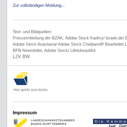
Zur vollständigen Meldung...
Text- und Bildquellen:
Pressemitteilung der BZÄK, Adobe Stock Kadmy/ bzaek.de/ 
Adobe Stock Anastasia/ Adobe Stock Chelpanoff/ Bearbeitet
BFB-Newsletter, Adobe Stock/ Lifeisbeautiful
LZK BW
Hier geht's zum Archiv
Impressum