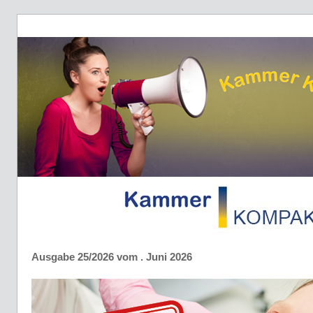
Ausgabe 25/2026 vom . Juni 2026