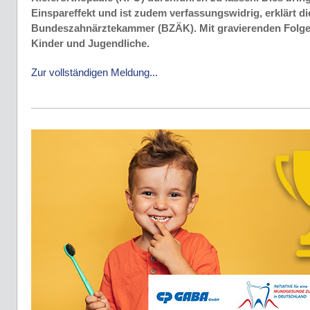
Einspareffekt und ist zudem verfassungswidrig, erklärt di
Bundeszahnärztekammer (BZÄK). Mit gravierenden Folge
Kinder und Jugendliche.
Zur vollständigen Meldung...