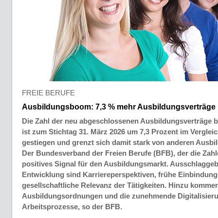
FREIE BERUFE
Ausbildungsboom: 7,3 % mehr Ausbildungsverträge b
Die Zahl der neu abgeschlossenen Ausbildungsverträge b
ist zum Stichtag 31. März 2026 um 7,3 Prozent im Verglei
gestiegen und grenzt sich damit stark von anderen Ausbi
Der Bundesverband der Freien Berufe (BFB), der die Zahle
positives Signal für den Ausbildungsmarkt. Ausschlaggebe
Entwicklung sind Karriereperspektiven, frühe Einbindung 
gesellschaftliche Relevanz der Tätigkeiten. Hinzu komme
Ausbildungsordnungen und die zunehmende Digitalisier
Arbeitsprozesse, so der BFB.