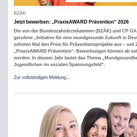
BZÄK
Jetzt bewerben: „PraxisAWARD Prävention“ 2026
Die von der Bundeszahnärztekammer (BZÄK) und CP GA
gerufene „Initiative für eine mundgesunde Zukunft in De
zehnten Mal den Preis für Präventionsprojekte aus – sei
„PraxisAWARD Prävention“. Bewerbungen können ab sofo
werden. In diesem Jahr lautet das Thema „Mundgesundhe
Jugendlichen im sozialen Spannungsfeld“.
Zur vollständigen Meldung...