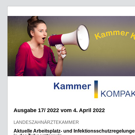
Ausgabe 17/ 2022 vom 4. April 2022
LANDESZAHNÄRZTEKAMMER
Aktuelle Arbeitsplatz- und Infektionsschutzregelung