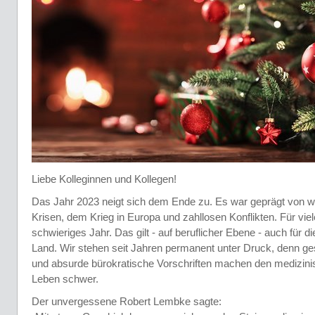
Liebe Kolleginnen und Kollegen!
Das Jahr 2023 neigt sich dem Ende zu. Es war geprägt von
Krisen, dem Krieg in Europa und zahllosen Konflikten. Für vi
schwieriges Jahr. Das gilt - auf beruflicher Ebene - auch für d
Land. Wir stehen seit Jahren permanent unter Druck, denn ge
und absurde bürokratische Vorschriften machen den medizin
Leben schwer.
Der unvergessene Robert Lembke sagte: