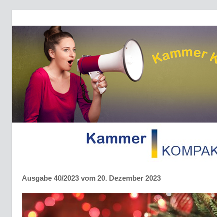
Ausgabe 40/2023 vom 20. Dezember 2023