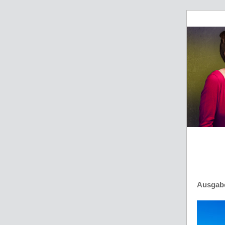
Ausgabe