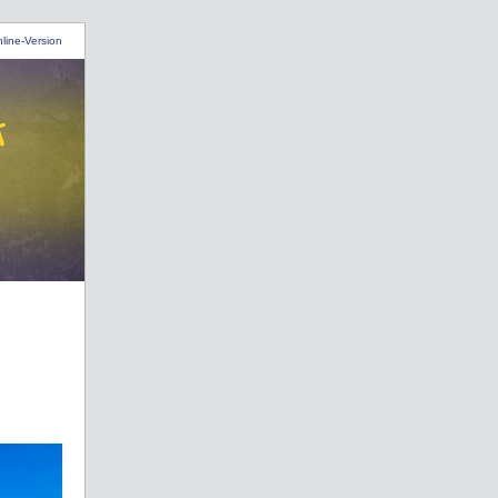
line-Version