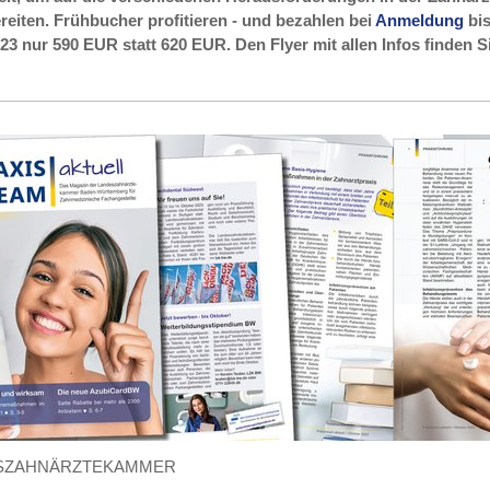
reiten. Frühbucher profitieren - und bezahlen bei
Anmeldung
bi
23 nur 590 EUR statt 620 EUR. Den Flyer mit allen Infos finden S
SZAHNÄRZTEKAMMER