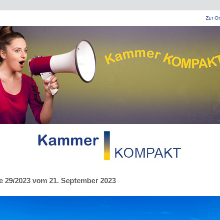
Zur On
 29/2023 vom 21. September 2023