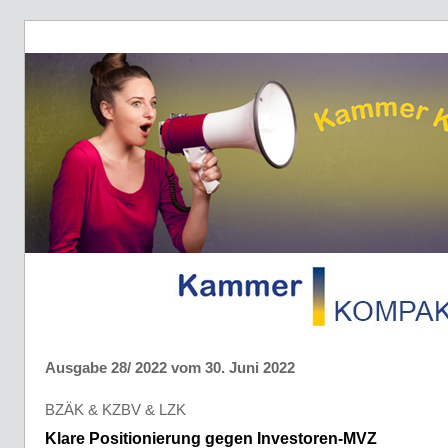
Ausgabe 28/ 2022 vom 30. Juni 2022
BZÄK & KZBV & LZK
Klare Positionierung gegen Investoren-MVZ