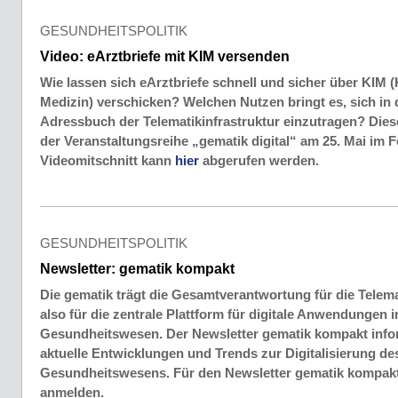
GESUNDHEITSPOLITIK
Video: eArztbriefe mit KIM versenden
Wie lassen sich eArztbriefe schnell und sicher über KIM 
Medizin) verschicken? Welchen Nutzen bringt es, sich in 
Adressbuch der Telematikinfrastruktur einzutragen? Dies
der Veranstaltungsreihe „gematik digital“ am 25. Mai im 
Videomitschnitt kann
hier
abgerufen werden.
GESUNDHEITSPOLITIK
Newsletter: gematik kompakt
Die gematik trägt die Gesamtverantwortung für die Telemat
also für die zentrale Plattform für digitale Anwendungen
Gesundheitswesen. Der Newsletter gematik kompakt info
aktuelle Entwicklungen und Trends zur Digitalisierung d
Gesundheitswesens. Für den Newsletter gematik kompak
anmelden.