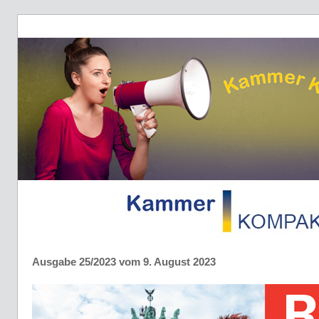
Ausgabe 25/2023 vom 9. August 2023