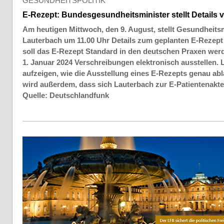
GESUNDHEITSPOLITIK
E-Rezept: Bundesgesundheitsminister stellt Details 
Am heutigen Mittwoch, den 9. August, stellt Gesundheitsm
Lauterbach um 11.00 Uhr Details zum geplanten E-Rezept 
soll das E-Rezept Standard in den deutschen Praxen wer
1. Januar 2024 Verschreibungen elektronisch ausstellen. 
aufzeigen, wie die Ausstellung eines E-Rezepts genau abla
wird außerdem, dass sich Lauterbach zur E-Patientenakte
Quelle: Deutschlandfunk