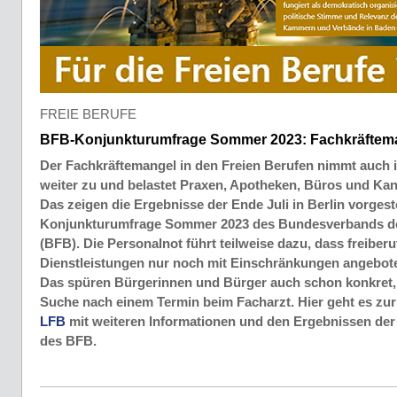
FREIE BERUFE
BFB-Konjunkturumfrage Sommer 2023: Fachkräfteman
Der Fachkräftemangel in den Freien Berufen nimmt auch
weiter zu und belastet Praxen, Apotheken, Büros und Kan
Das zeigen die Ergebnisse der Ende Juli in Berlin vorgest
Konjunkturumfrage Sommer 2023 des Bundesverbands de
(BFB). Die Personalnot führt teilweise dazu, dass freiberu
Dienstleistungen nur noch mit Einschränkungen angebot
Das spüren Bürgerinnen und Bürger auch schon konkret, 
Suche nach einem Termin beim Facharzt. Hier geht es zu
LFB
mit weiteren Informationen und den Ergebnissen de
des BFB.