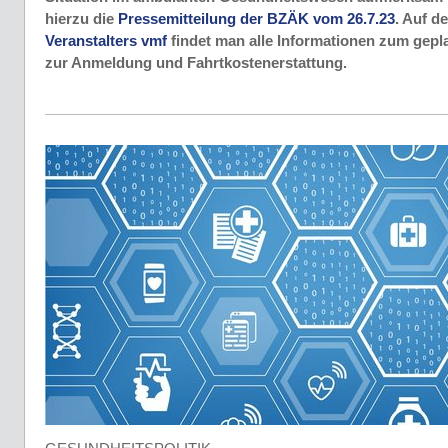
hierzu die
Pressemitteilung der BZÄK vom 26.7.23
. Auf d
Veranstalters vmf
findet man alle Informationen zum gepl
zur Anmeldung und Fahrtkostenerstattung.