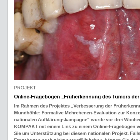
PROJEKT
Online-Fragebogen „Früherkennung des Tumors de
Im Rahmen des Projektes „Verbesserung der Früherkenn
Mundhöhle: Formative Mehrebenen-Evaluation zur Konze
nationalen Aufklärungskampagne“ wurde vor drei Woch
KOMPAKT mit einem Link zu einem Online-Fragebogen ver
Sie um Unterstützung bei diesem nationalen Projekt. Falls