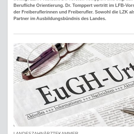
Berufliche Orientierung. Dr. Tomppert vertritt im LFB-Vor
der Freiberuflerinnen und Freiberufler. Sowohl die LZK a
Partner im Ausbildungsbündnis des Landes.
LANDESZAHNÄRZTEKAMMER