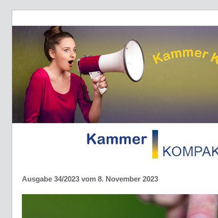
Ausgabe 34/2023 vom 8. November 2023