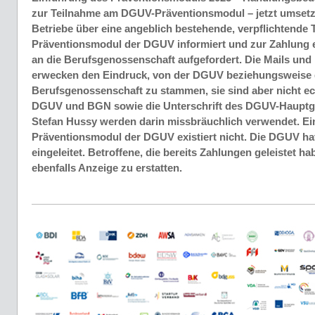
zur Teilnahme am DGUV-Präventionsmodul – jetzt umsetz
Betriebe über eine angeblich bestehende, verpflichtende
Präventionsmodul der DGUV informiert und zur Zahlung 
an die Berufsgenossenschaft aufgefordert. Die Mails und
erwecken den Eindruck, von der DGUV beziehungsweise 
Berufsgenossenschaft zu stammen, sie sind aber nicht ec
DGUV und BGN sowie die Unterschrift des DGUV-Hauptge
Stefan Hussy werden darin missbräuchlich verwendet. Ei
Präventionsmodul der DGUV existiert nicht. Die DGUV hat 
eingeleitet. Betroffene, die bereits Zahlungen geleistet h
ebenfalls Anzeige zu erstatten.