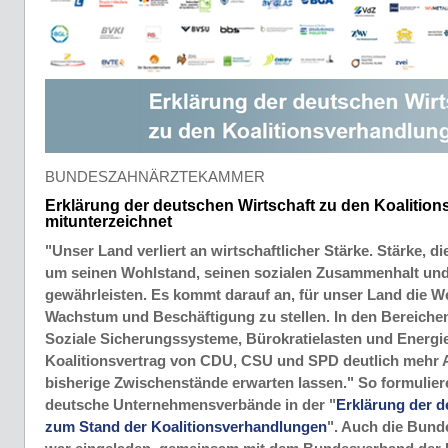
BUNDESZAHNÄRZTEKAMMER
Erklärung der deutschen Wirtschaft zu den Koalitio
mitunterzeichnet
"Unser Land verliert an wirtschaftlicher Stärke. Stärke, d
um seinen Wohlstand, seinen sozialen Zusammenhalt und 
gewährleisten. Es kommt darauf an, für unser Land die W
Wachstum und Beschäftigung zu stellen. In den Bereiche
Soziale Sicherungssysteme, Bürokratielasten und Energi
Koalitionsvertrag von CDU, CSU und SPD deutlich mehr A
bisherige Zwischenstände erwarten lassen." So formulier
deutsche Unternehmensverbände in der "
Erklärung der d
zum Stand der Koalitionsverhandlungen
". Auch die Bun