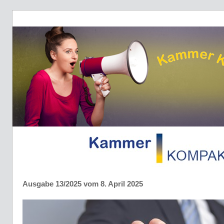
Ausgabe 13/2025 vom 8. April 2025