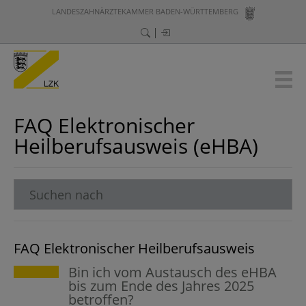
LANDESZAHNÄRZTEKAMMER BADEN-WÜRTTEMBERG
FAQ Elektronischer
Heilberufsausweis (eHBA)
FAQ Elektronischer Heilberufsausweis
Bin ich vom Austausch des eHBA
bis zum Ende des Jahres 2025
betroffen?