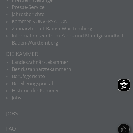
Presse-Service
Jahresberichte
Kammer KONVERSATION
Zahnärzteblatt Baden-Württemberg
Informationszentrum Zahn- und Mundgesundheit
Baden-Württemberg
DIE KAMMER
Landeszahnärztekammer
Bezirkszahnärztekammern
Berufsgerichte
Beteiligungsportal
Historie der Kammer
Jobs
JOBS
FAQ